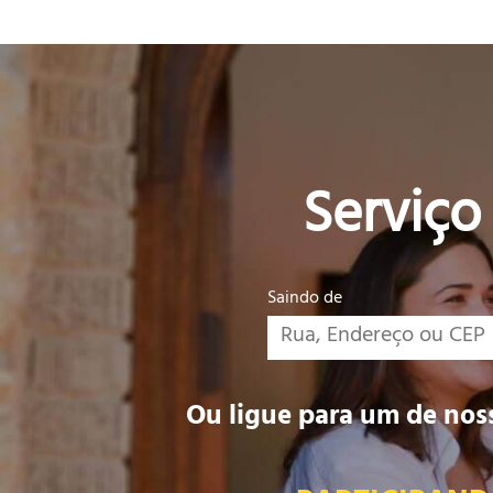
Serviço
Saindo de
Ou ligue para um de noss