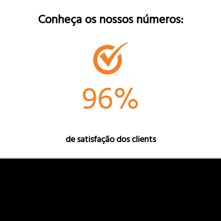
Conheça os nossos números:
96%
de satisfação dos clients