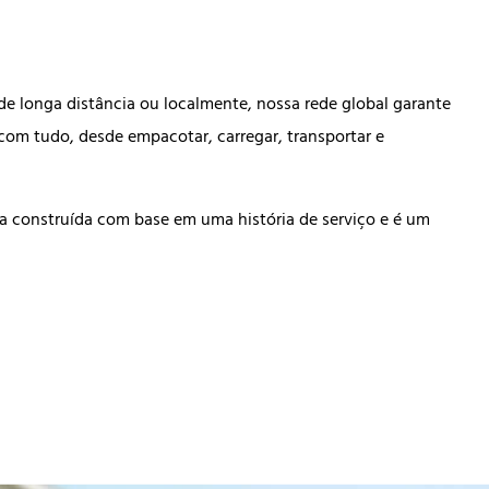
e longa distância ou localmente, nossa rede global garante
com tudo, desde empacotar, carregar, transportar e
 construída com base em uma história de serviço e é um