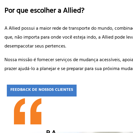
Por que escolher a Allied?
A Allied possui a maior rede de transporte do mundo, combina
que, não importa para onde você esteja indo, a Allied pode l
desempacotar seus pertences.
Nossa missão é fornecer serviços de mudança acessíveis, apo
prazer ajudá-lo a planejar e se preparar para sua próxima mu
FEEDBACK DE NOSSOS CLIENTES