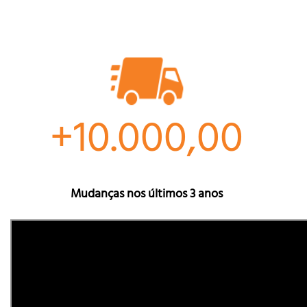
+10.000,00
Mudanças nos últimos 3 anos