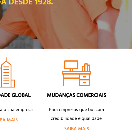
 DESDE 1928.
DADE GLOBAL
MUDANÇAS COMERCIAIS
ara sua empresa
Para empresas que buscam
credibilidade e qualidade.
IBA MAIS
SAIBA MAIS