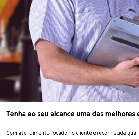
Tenha ao seu alcance uma das melhores
Com atendimento focado no cliente e reconhecida qualid