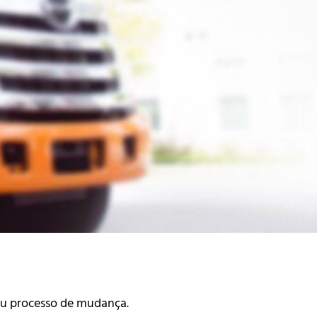
seu processo de mudança.