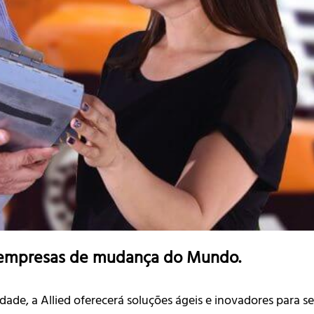
 empresas de mudança do Mundo.
ade, a Allied oferecerá soluções ágeis e inovadores para 